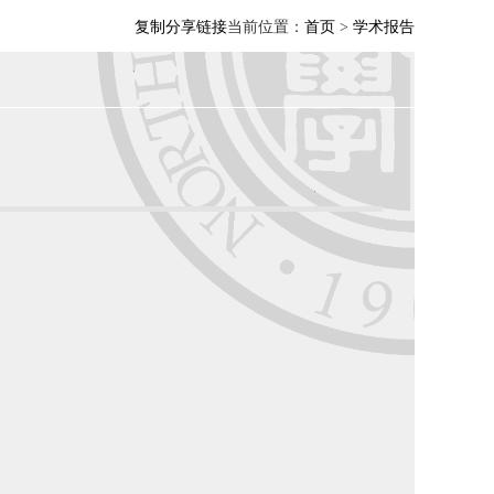
复制分享链接
当前位置：
首页
>
学术报告