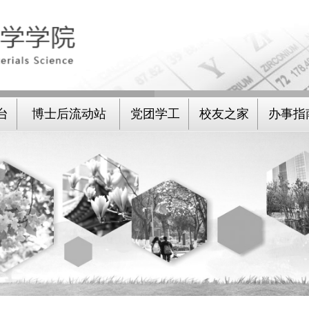
台
博士后流动站
党团学工
校友之家
办事指