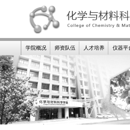
学院概况
师资队伍
人才培养
仪器平