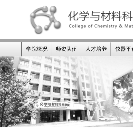
学院概况
师资队伍
人才培养
仪器平