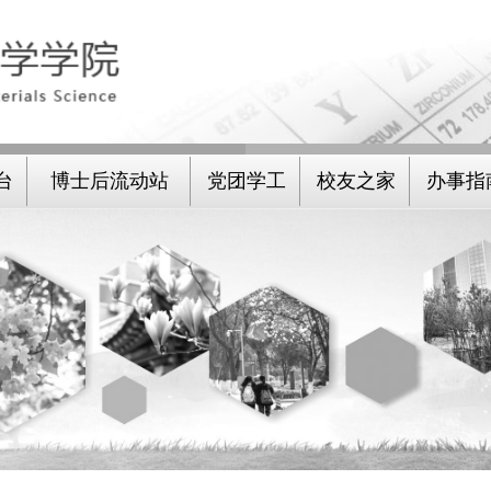
台
博士后流动站
党团学工
校友之家
办事指