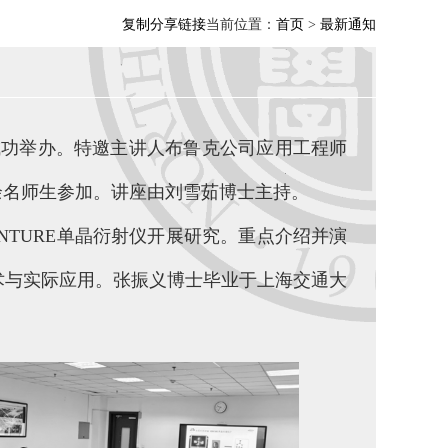
复制分享链接
当前位置：
首页
>
最新通知